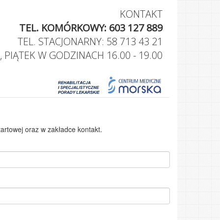
KONTAKT
TEL. KOMÓRKOWY: 603 127 889
TEL. STACJONARNY: 58 713 43 21
 PIĄTEK W GODZINACH 16.00 - 19.00
artowej oraz w zakładce kontakt.