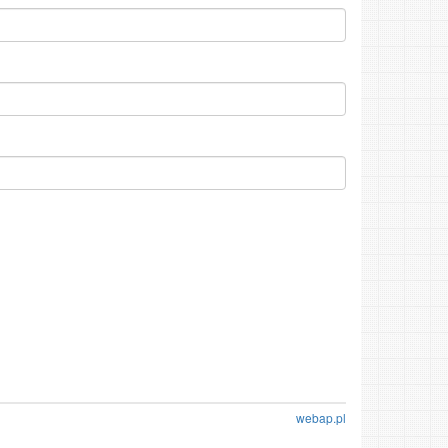
webap.pl